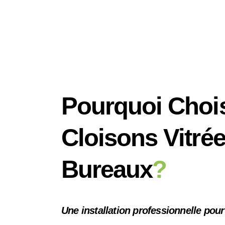
Pourquoi Choi
Cloisons Vitré
Bureaux
?
Une installation professionnelle pou