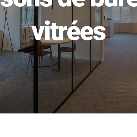
vitrées