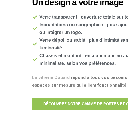
Un design à votre image
Verre transparent : ouverture totale sur 
Incrustations ou sérigraphies : pour ajo
ou intégrer un logo.
Verre dépoli ou sablé : plus d'intimité s
luminosité.
Châssis et montant : en aluminium, en ac
minimaliste, selon vos préférences.
La vitrerie Couard
répond à tous vos besoins 
espaces sur mesure qui allient fonctionnalité
DÉCOUVREZ NOTRE GAMME DE PORTES ET 