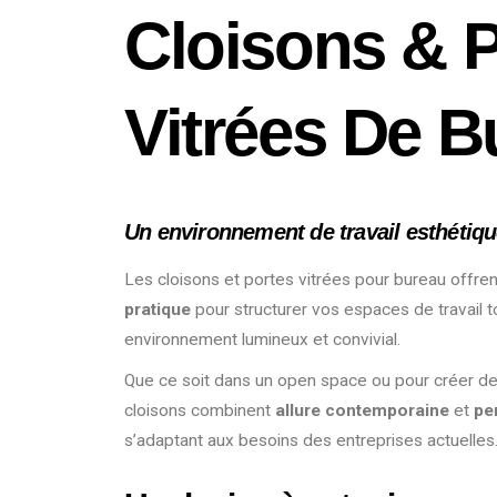
Cloisons & 
Vitrées De B
Un environnement de travail esthétiqu
Les cloisons et portes vitrées pour bureau offre
pratique
pour structurer vos espaces de travail t
environnement lumineux et convivial.
Que ce soit dans un open space ou pour créer des
cloisons combinent
allure contemporaine
et
pe
s’adaptant aux besoins des entreprises actuelles