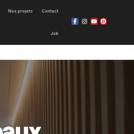
Nos projets
Contact
Job
eaux