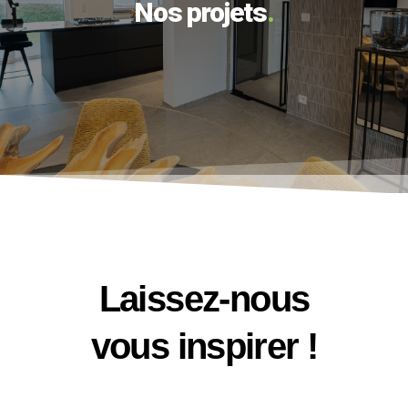
Nos projets
.
Laissez-nous
vous inspirer !