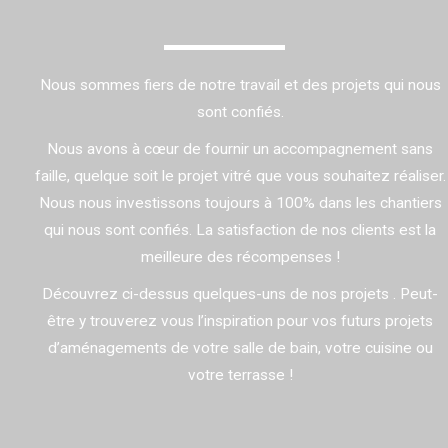
Nous sommes fiers de notre travail et des projets qui nous
sont confiés.
Nous avons à cœur de fournir un accompagnement sans
faille, quelque soit le projet vitré que vous souhaitez réaliser.
Nous nous investissons toujours à 100% dans les chantiers
qui nous sont confiés. La satisfaction de nos clients est la
meilleure des récompenses !
Découvrez ci-dessus quelques-uns de nos projets . Peut-
être y trouverez vous l’inspiration pour vos futurs projets
d’aménagements de votre salle de bain, votre cuisine ou
votre terrasse !