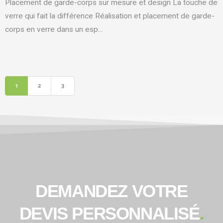
Placement de garde-corps sur mesure et design La touche de
verre qui fait la différence Réalisation et placement de garde-
corps en verre dans un esp...
1
2
3
DEMANDEZ VOTRE
DEVIS PERSONNALISÉ
.