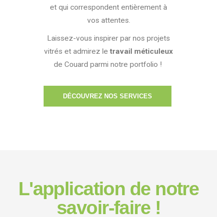
et qui correspondent entièrement à
vos attentes.
Laissez-vous inspirer par nos projets
vitrés et admirez le
travail méticuleux
de Couard parmi notre portfolio !
DÉCOUVREZ NOS SERVICES
L'application de notre
savoir-faire !