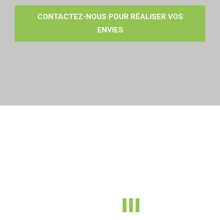
CONTACTEZ-NOUS POUR RÉALISER VOS
ENVIES