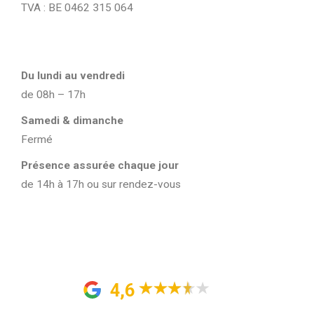
TVA : BE 0462 315 064
Du lundi au vendredi
de 08h – 17h
Samedi & dimanche
Fermé
Présence assurée chaque jour
de 14h à 17h ou sur rendez-vous
4,6