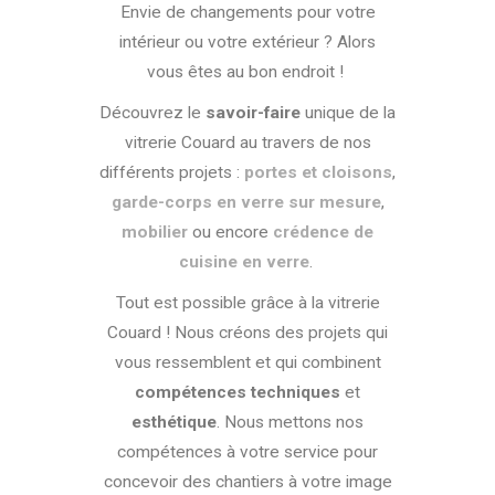
Envie de changements pour votre
intérieur ou votre extérieur ? Alors
vous êtes au bon endroit !
Découvrez le
savoir-faire
unique de la
vitrerie Couard au travers de nos
différents projets :
portes et cloisons
,
garde-corps en verre sur mesure
,
mobilier
ou encore
crédence de
cuisine en verre
.
Tout est possible grâce à la vitrerie
Couard ! Nous créons des projets qui
vous ressemblent et qui combinent
compétences techniques
et
esthétique
. Nous mettons nos
compétences à votre service pour
concevoir des chantiers à votre image